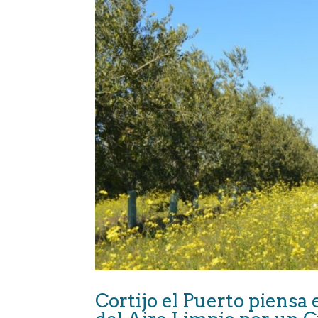
Cortijo el Puerto piensa