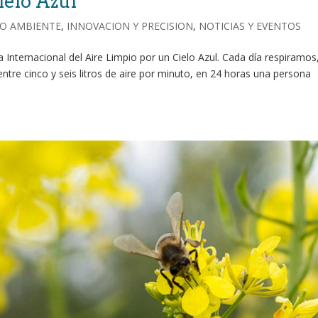
ielo Azul
O AMBIENTE
,
INNOVACION Y PRECISION
,
NOTICIAS Y EVENTOS
a Internacional del Aire Limpio por un Cielo Azul. Cada día respiramos
ntre cinco y seis litros de aire por minuto, en 24 horas una persona