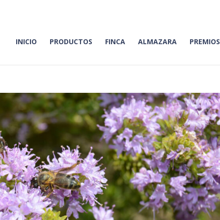
INICIO
PRODUCTOS
FINCA
ALMAZARA
PREMIOS