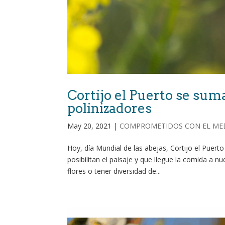
Cortijo el Puerto se suma
polinizadores
May 20, 2021
|
COMPROMETIDOS CON EL ME
Hoy, día Mundial de las abejas, Cortijo el Puert
posibilitan el paisaje y que llegue la comida a
flores o tener diversidad de...