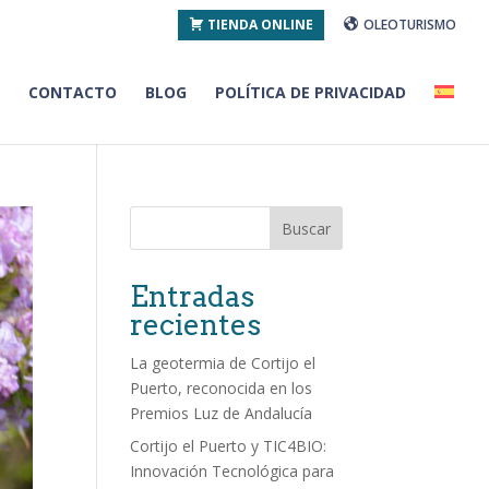
TIENDA ONLINE
OLEOTURISMO
CONTACTO
BLOG
POLÍTICA DE PRIVACIDAD
Buscar
Entradas
recientes
La geotermia de Cortijo el
Puerto, reconocida en los
Premios Luz de Andalucía
Cortijo el Puerto y TIC4BIO:
Innovación Tecnológica para