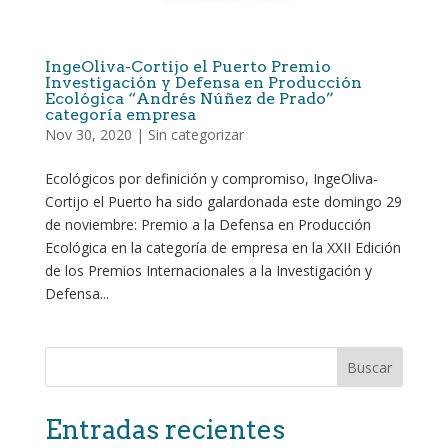
IngeOliva-Cortijo el Puerto Premio
Investigación y Defensa en Producción
Ecológica “Andrés Núñez de Prado”
categoría empresa
Nov 30, 2020
|
Sin categorizar
Ecológicos por definición y compromiso, IngeOliva-
Cortijo el Puerto ha sido galardonada este domingo 29
de noviembre: Premio a la Defensa en Producción
Ecológica en la categoría de empresa en la XXII Edición
de los Premios Internacionales a la Investigación y
Defensa...
Buscar
Entradas recientes