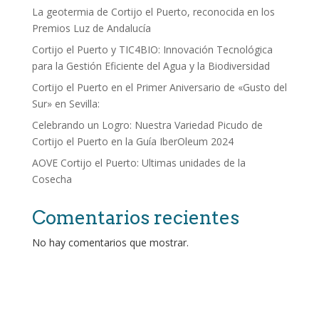
La geotermia de Cortijo el Puerto, reconocida en los
Premios Luz de Andalucía
Cortijo el Puerto y TIC4BIO: Innovación Tecnológica
para la Gestión Eficiente del Agua y la Biodiversidad
Cortijo el Puerto en el Primer Aniversario de «Gusto del
Sur» en Sevilla:
Celebrando un Logro: Nuestra Variedad Picudo de
Cortijo el Puerto en la Guía IberOleum 2024
AOVE Cortijo el Puerto: Ultimas unidades de la
Cosecha
Comentarios recientes
No hay comentarios que mostrar.