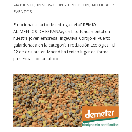
AMBIENTE
,
INNOVACION Y PRECISION
,
NOTICIAS Y
EVENTOS
Emocionante acto de entrega del «PREMIO
ALIMENTOS DE ESPAÑA», un hito fundamental en
nuestra joven empresa, IngeOliva-Cortijo el Puerto,
galardonada en la categoría Producción Ecológica. El
22 de octubre en Madrid ha tenido lugar de forma
presencial con un aforo...