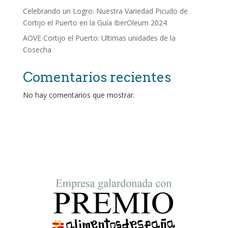
Celebrando un Logro: Nuestra Variedad Picudo de
Cortijo el Puerto en la Guía IberOleum 2024
AOVE Cortijo el Puerto: Ultimas unidades de la
Cosecha
Comentarios recientes
No hay comentarios que mostrar.