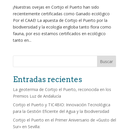
¡Nuestras ovejas en Cortijo el Puerto han sido
recientemente certificadas como Ganado ecológico
Por el CAAE! La apuesta de Cortijo el Puerto por la
biodiversidad y la ecología engloba tanto flora como
fauna, por eso estamos certificados en ecológico
tanto en...
Buscar
Entradas recientes
La geotermia de Cortijo el Puerto, reconocida en los
Premios Luz de Andalucía
Cortijo el Puerto y TIC4BIO: Innovación Tecnológica
para la Gestión Eficiente del Agua y la Biodiversidad
Cortijo el Puerto en el Primer Aniversario de «Gusto del
Sur» en Sevilla: