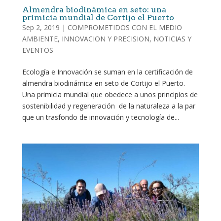
Almendra biodinámica en seto: una
primicia mundial de Cortijo el Puerto
Sep 2, 2019
|
COMPROMETIDOS CON EL MEDIO
AMBIENTE
,
INNOVACION Y PRECISION
,
NOTICIAS Y
EVENTOS
Ecología e Innovación se suman en la certificación de
almendra biodinámica en seto de Cortijo el Puerto.
Una primicia mundial que obedece a unos principios de
sostenibilidad y regeneración de la naturaleza a la par
que un trasfondo de innovación y tecnología de...