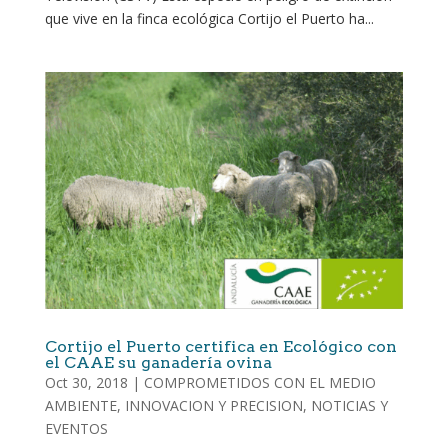
que vive en la finca ecológica Cortijo el Puerto ha...
Cortijo el Puerto certifica en Ecológico con
el CAAE su ganadería ovina
Oct 30, 2018
|
COMPROMETIDOS CON EL MEDIO
AMBIENTE
,
INNOVACION Y PRECISION
,
NOTICIAS Y
EVENTOS