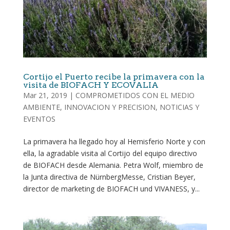
Cortijo el Puerto recibe la primavera con la
visita de BIOFACH Y ECOVALIA
Mar 21, 2019
|
COMPROMETIDOS CON EL MEDIO
AMBIENTE
,
INNOVACION Y PRECISION
,
NOTICIAS Y
EVENTOS
La primavera ha llegado hoy al Hemisferio Norte y con
ella, la agradable visita al Cortijo del equipo directivo
de BIOFACH desde Alemania. Petra Wolf, miembro de
la Junta directiva de NürnbergMesse, Cristian Beyer,
director de marketing de BIOFACH und VIVANESS, y...